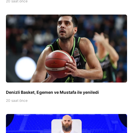
20 saat önce
Denizli Basket, Egemen ve Mustafa ile yeniledi
20 saat önce