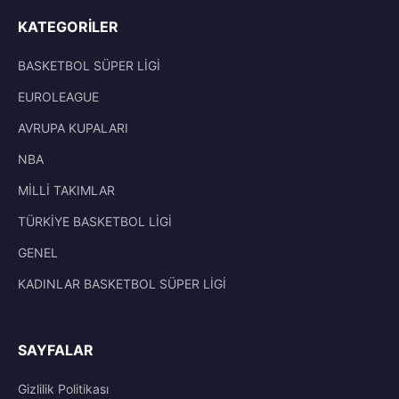
KATEGORILER
BASKETBOL SÜPER LİGİ
EUROLEAGUE
AVRUPA KUPALARI
NBA
MİLLİ TAKIMLAR
TÜRKİYE BASKETBOL LİGİ
GENEL
KADINLAR BASKETBOL SÜPER LİGİ
SAYFALAR
Gizlilik Politikası