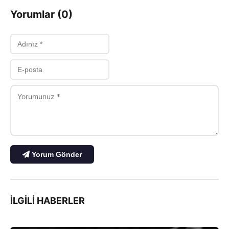
Yorumlar (0)
Yorum Gönder
İLGILI HABERLER