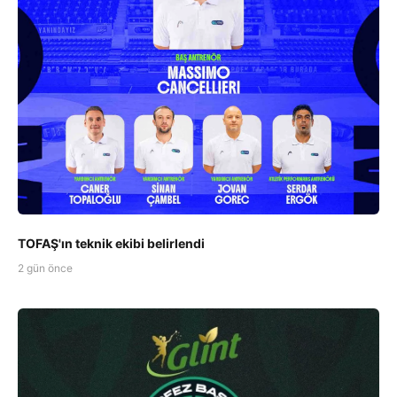
TOFAŞ'ın teknik ekibi belirlendi
2 gün önce