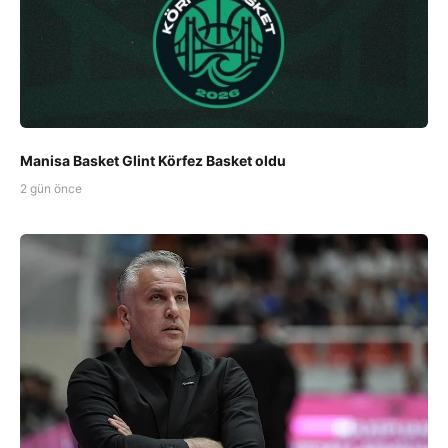
Manisa Basket Glint Körfez Basket oldu
2 gün önce