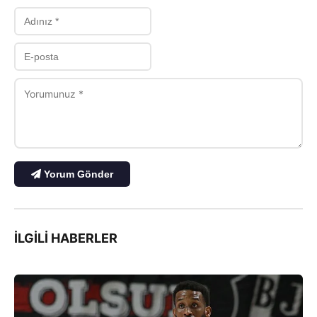
Yorum Gönder
İLGILI HABERLER