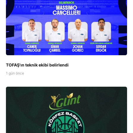
TOFAŞ'ın teknik ekibi belirlendi
1 gün önce