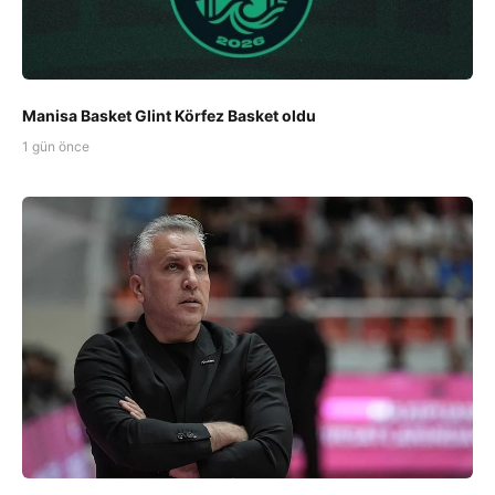
Manisa Basket Glint Körfez Basket oldu
1 gün önce