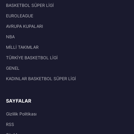
BASKETBOL SÜPER LİGİ
EUROLEAGUE
AVRUPA KUPALARI
NBA
MİLLİ TAKIMLAR
TÜRKİYE BASKETBOL LİGİ
GENEL
KADINLAR BASKETBOL SÜPER LİGİ
SAYFALAR
Gizlilik Politikası
RSS