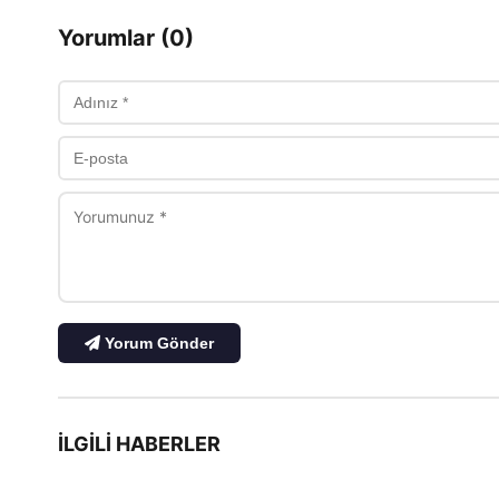
Yorumlar (0)
Yorum Gönder
İLGILI HABERLER