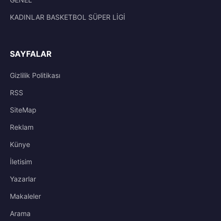
KADINLAR BASKETBOL SÜPER LİGİ
SAYFALAR
Gizlilik Politikası
RSS
SiteMap
Reklam
Künye
İletisim
Yazarlar
Makaleler
Arama