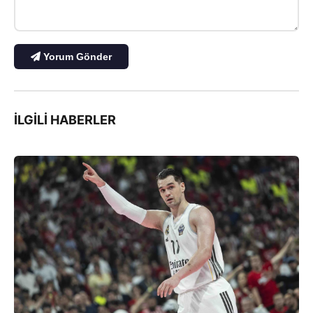
Yorum Gönder
İLGILI HABERLER