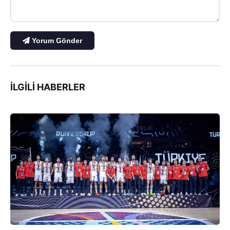
Yorum Gönder
İLGILI HABERLER