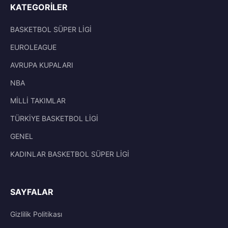
KATEGORILER
BASKETBOL SÜPER LİGİ
EUROLEAGUE
AVRUPA KUPALARI
NBA
MİLLİ TAKIMLAR
TÜRKİYE BASKETBOL LİGİ
GENEL
KADINLAR BASKETBOL SÜPER LİGİ
SAYFALAR
Gizlilik Politikası