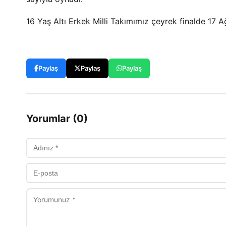
16 Yaş Altı Erkek Milli Takımımız çeyrek finalde 17 
Paylaş
Paylaş
Paylaş
Yorumlar (0)