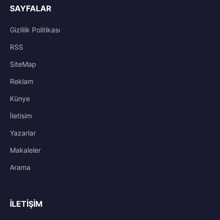
SAYFALAR
Gizlilik Politikası
RSS
SiteMap
Reklam
Künye
İletisim
Yazarlar
Makaleler
Arama
İLETIŞIM