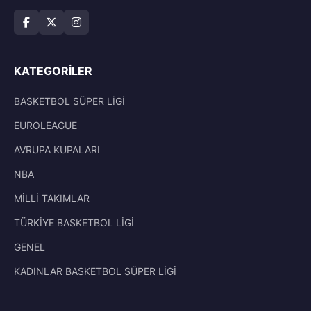
KATEGORILER
BASKETBOL SÜPER LİGİ
EUROLEAGUE
AVRUPA KUPALARI
NBA
MİLLİ TAKIMLAR
TÜRKİYE BASKETBOL LİGİ
GENEL
KADINLAR BASKETBOL SÜPER LİGİ