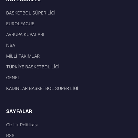
BASKETBOL SÜPER LİGİ
EUROLEAGUE
AVRUPA KUPALARI
NBA
MİLLİ TAKIMLAR
TÜRKİYE BASKETBOL LİGİ
GENEL
KADINLAR BASKETBOL SÜPER LİGİ
SAYFALAR
Gizlilik Politikası
RSS