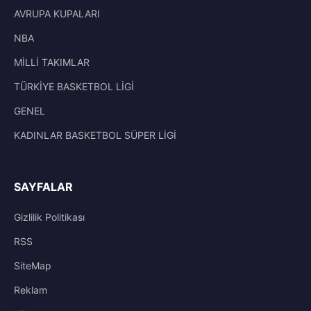
AVRUPA KUPALARI
NBA
MİLLİ TAKIMLAR
TÜRKİYE BASKETBOL LİGİ
GENEL
KADINLAR BASKETBOL SÜPER LİGİ
SAYFALAR
Gizlilik Politikası
RSS
SiteMap
Reklam