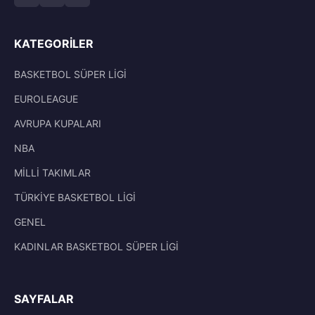
KATEGORILER
BASKETBOL SÜPER LİGİ
EUROLEAGUE
AVRUPA KUPALARI
NBA
MİLLİ TAKIMLAR
TÜRKİYE BASKETBOL LİGİ
GENEL
KADINLAR BASKETBOL SÜPER LİGİ
SAYFALAR