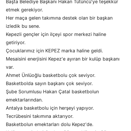
Başta Belediye Başkanı Hakan Tütüncü'ye teşekkür
etmek gerekiyor.
Her maça gelen takımına destek olan bir başkan
izledik bu sene.
Kepezli gençler için ilçeyi spor merkezi haline
getiriyor.
Çocuklarımız için KEPEZ marka haline geldi.
Mesaisini enerjisini Kepez'e ayıran bir kulüp başkanı
var.
Ahmet Ünlüoğlu basketbolu çok seviyor.
Basketbolda sayın başkanı çok seviyor.
Şube Sorumlusu Hakan Çatal basketbolun
emektarlarından.
Antalya basketbolu için herşeyi yapıyor.
Tecrübesini takımına aktarıyor.
Basketbolun emektarları dolu Kepez'de.