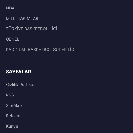
NBA
MİLLİ TAKIMLAR
TÜRKİYE BASKETBOL LİGİ
GENEL
KADINLAR BASKETBOL SÜPER LİGİ
SAYFALAR
Gizlilik Politikası
RSS
SiteMap
Reklam
Künye