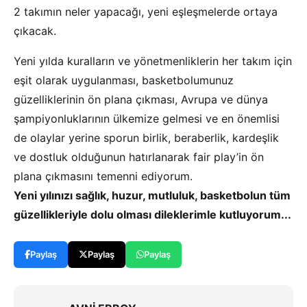
2 takımın neler yapacağı, yeni eşleşmelerde ortaya
çıkacak.
Yeni yılda kuralların ve yönetmenliklerin her takım için
eşit olarak uygulanması, basketbolumunuz
güzelliklerinin ön plana çıkması, Avrupa ve dünya
şampiyonluklarının ülkemize gelmesi ve en önemlisi
de olaylar yerine sporun birlik, beraberlik, kardeşlik
ve dostluk olduğunun hatırlanarak fair play’in ön
plana çıkmasını temenni ediyorum.
Yeni yılınızı sağlık, huzur, mutluluk, basketbolun tüm
güzellikleriyle dolu olması dileklerimle kutluyorum...
Paylaş
Paylaş
Paylaş