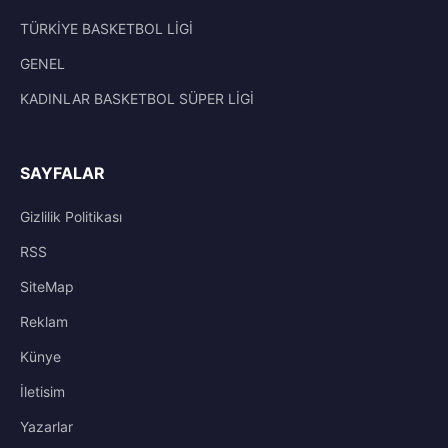
TÜRKİYE BASKETBOL LİGİ
GENEL
KADINLAR BASKETBOL SÜPER LİGİ
SAYFALAR
Gizlilik Politikası
RSS
SiteMap
Reklam
Künye
İletisim
Yazarlar