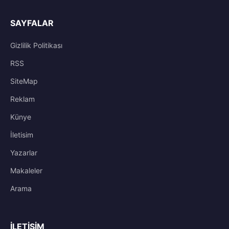
SAYFALAR
Gizlilik Politikası
RSS
SiteMap
Reklam
Künye
İletisim
Yazarlar
Makaleler
Arama
İLETIŞIM