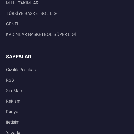
MİLLİ TAKIMLAR
TÜRKİYE BASKETBOL LİGİ
GENEL
KADINLAR BASKETBOL SÜPER LİGİ
SAYFALAR
Gizlilik Politikası
RSS
SiteMap
Reklam
Künye
İletisim
Yazarlar