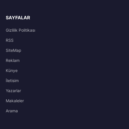
SAYFALAR
Gizlilik Politikası
RSS
SiteMap
Reklam
Künye
İletisim
Yazarlar
Makaleler
Arama