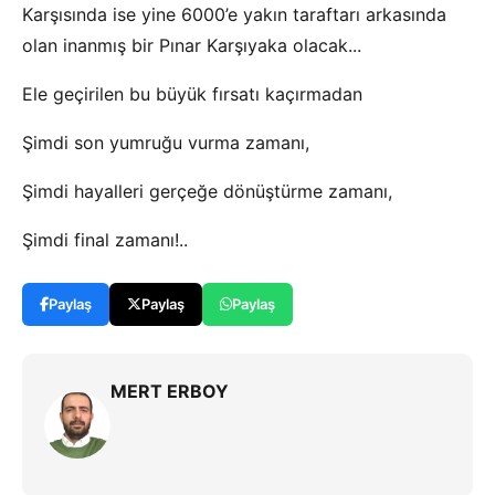
Karşısında ise yine 6000’e yakın taraftarı arkasında
olan inanmış bir Pınar Karşıyaka olacak...
Ele geçirilen bu büyük fırsatı kaçırmadan
Şimdi son yumruğu vurma zamanı,
Şimdi hayalleri gerçeğe dönüştürme zamanı,
Şimdi final zamanı!..
Paylaş
Paylaş
Paylaş
MERT ERBOY