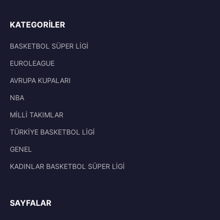
KATEGORILER
BASKETBOL SÜPER LİGİ
EUROLEAGUE
AVRUPA KUPALARI
NBA
MİLLİ TAKIMLAR
TÜRKİYE BASKETBOL LİGİ
GENEL
KADINLAR BASKETBOL SÜPER LİGİ
SAYFALAR