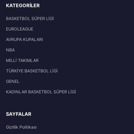
KATEGORILER
BASKETBOL SÜPER LİGİ
EUROLEAGUE
AVRUPA KUPALARI
NBA
MİLLİ TAKIMLAR
TÜRKİYE BASKETBOL LİGİ
GENEL
KADINLAR BASKETBOL SÜPER LİGİ
SAYFALAR
Gizlilik Politikası