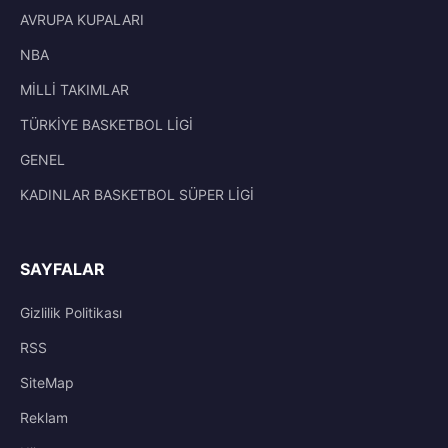
AVRUPA KUPALARI
NBA
MİLLİ TAKIMLAR
TÜRKİYE BASKETBOL LİGİ
GENEL
KADINLAR BASKETBOL SÜPER LİGİ
SAYFALAR
Gizlilik Politikası
RSS
SiteMap
Reklam