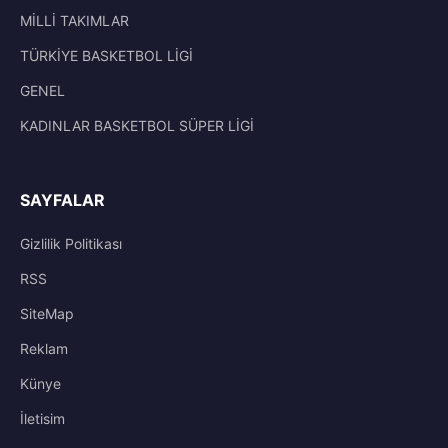
MİLLİ TAKIMLAR
TÜRKİYE BASKETBOL LİGİ
GENEL
KADINLAR BASKETBOL SÜPER LİGİ
SAYFALAR
Gizlilik Politikası
RSS
SiteMap
Reklam
Künye
İletisim