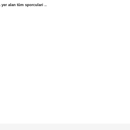
 yer alan tüm sporculari ..