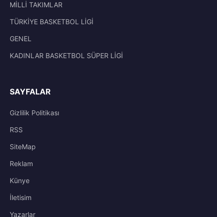
MİLLİ TAKIMLAR
TÜRKİYE BASKETBOL LİGİ
GENEL
KADINLAR BASKETBOL SÜPER LİGİ
SAYFALAR
Gizlilik Politikası
RSS
SiteMap
Reklam
Künye
İletisim
Yazarlar