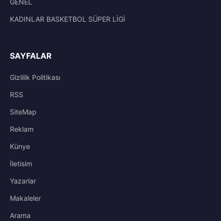
GENEL
KADINLAR BASKETBOL SÜPER LİGİ
SAYFALAR
Gizlilik Politikası
RSS
SiteMap
Reklam
Künye
İletisim
Yazarlar
Makaleler
Arama