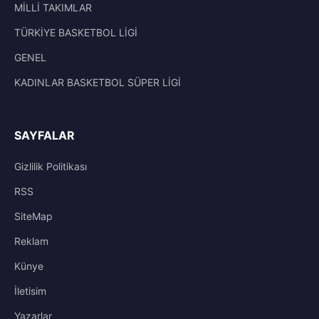
MİLLİ TAKIMLAR
TÜRKİYE BASKETBOL LİGİ
GENEL
KADINLAR BASKETBOL SÜPER LİGİ
SAYFALAR
Gizlilik Politikası
RSS
SiteMap
Reklam
Künye
İletisim
Yazarlar