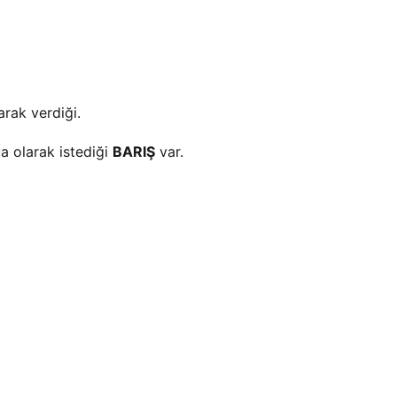
arak verdiği.
a olarak istediği
BARIŞ
var.