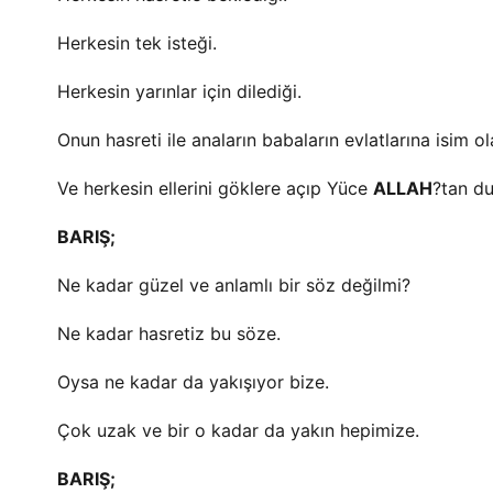
Herkesin tek isteği.
Herkesin yarınlar için dilediği.
Onun hasreti ile anaların babaların evlatlarına isim ol
Ve herkesin ellerini göklere açıp Yüce
ALLAH
?tan du
BARIŞ;
Ne kadar güzel ve anlamlı bir söz değilmi?
Ne kadar hasretiz bu söze.
Oysa ne kadar da yakışıyor bize.
Çok uzak ve bir o kadar da yakın hepimize.
BARIŞ;