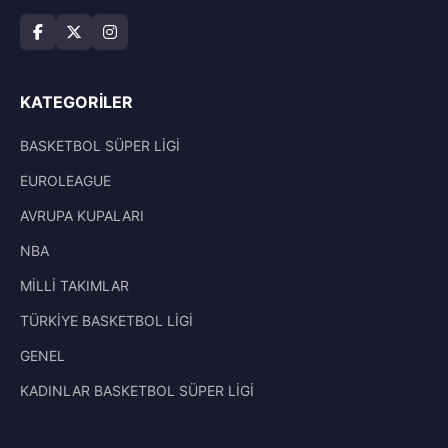
KATEGORILER
BASKETBOL SÜPER LİGİ
EUROLEAGUE
AVRUPA KUPALARI
NBA
MİLLİ TAKIMLAR
TÜRKİYE BASKETBOL LİGİ
GENEL
KADINLAR BASKETBOL SÜPER LİGİ