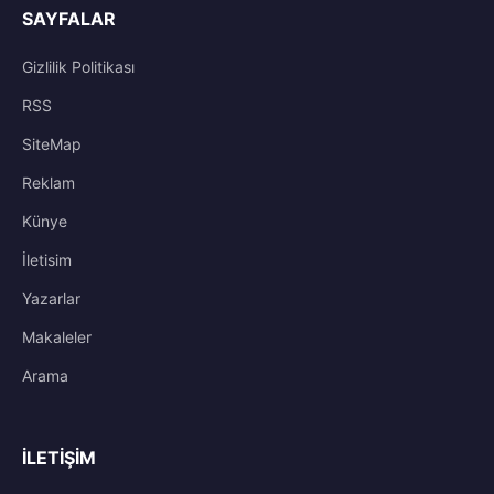
SAYFALAR
Gizlilik Politikası
RSS
SiteMap
Reklam
Künye
İletisim
Yazarlar
Makaleler
Arama
İLETIŞIM