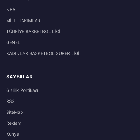
NBA
MİLLİ TAKIMLAR
TÜRKİYE BASKETBOL LİGİ
GENEL
KADINLAR BASKETBOL SÜPER LİGİ
SAYFALAR
Gizlilik Politikası
RSS
SiteMap
Reklam
Künye