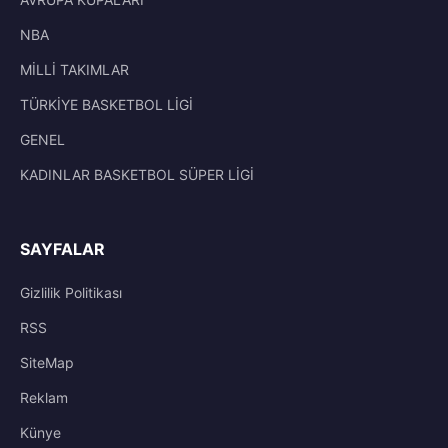
NBA
MİLLİ TAKIMLAR
TÜRKİYE BASKETBOL LİGİ
GENEL
KADINLAR BASKETBOL SÜPER LİGİ
SAYFALAR
Gizlilik Politikası
RSS
SiteMap
Reklam
Künye