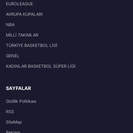
EUROLEAGUE
AVRUPA KUPALARI
NBA
MİLLİ TAKIMLAR
TÜRKİYE BASKETBOL LİGİ
GENEL
KADINLAR BASKETBOL SÜPER LİGİ
SAYFALAR
Gizlilik Politikası
RSS
SiteMap
Reklam