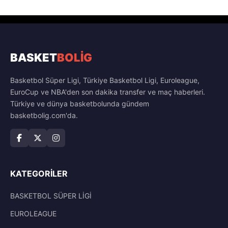
BASKET
BOLİG
Basketbol Süper Ligi, Türkiye Basketbol Ligi, Euroleague,
EuroCup ve NBA'den son dakika transfer ve maç haberleri.
Türkiye ve dünya basketbolunda gündem
basketbolig.com'da.
KATEGORILER
BASKETBOL SÜPER LİGİ
EUROLEAGUE