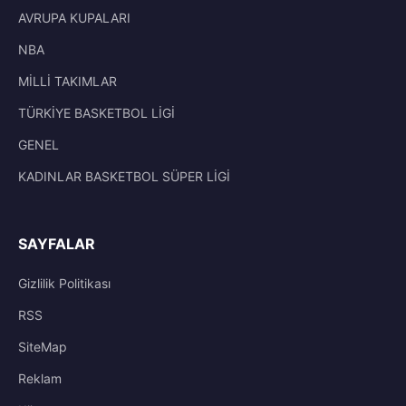
AVRUPA KUPALARI
NBA
MİLLİ TAKIMLAR
TÜRKİYE BASKETBOL LİGİ
GENEL
KADINLAR BASKETBOL SÜPER LİGİ
SAYFALAR
Gizlilik Politikası
RSS
SiteMap
Reklam