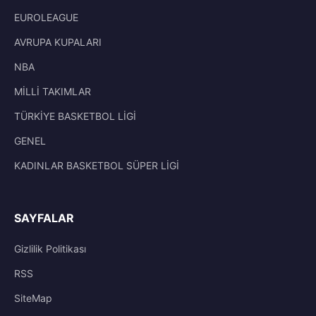
EUROLEAGUE
AVRUPA KUPALARI
NBA
MİLLİ TAKIMLAR
TÜRKİYE BASKETBOL LİGİ
GENEL
KADINLAR BASKETBOL SÜPER LİGİ
SAYFALAR
Gizlilik Politikası
RSS
SiteMap