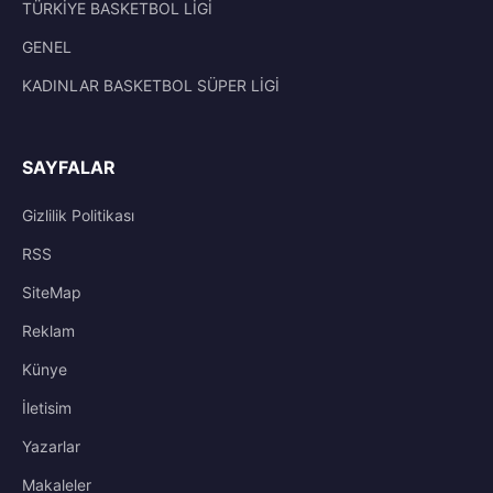
TÜRKİYE BASKETBOL LİGİ
GENEL
KADINLAR BASKETBOL SÜPER LİGİ
SAYFALAR
Gizlilik Politikası
RSS
SiteMap
Reklam
Künye
İletisim
Yazarlar
Makaleler