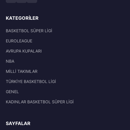
KATEGORILER
BASKETBOL SÜPER LİGİ
EUROLEAGUE
AVRUPA KUPALARI
NBA
MİLLİ TAKIMLAR
TÜRKİYE BASKETBOL LİGİ
GENEL
KADINLAR BASKETBOL SÜPER LİGİ
SAYFALAR