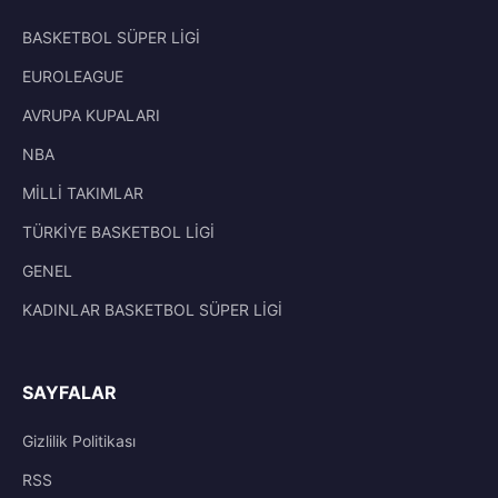
BASKETBOL SÜPER LİGİ
EUROLEAGUE
AVRUPA KUPALARI
NBA
MİLLİ TAKIMLAR
TÜRKİYE BASKETBOL LİGİ
GENEL
KADINLAR BASKETBOL SÜPER LİGİ
SAYFALAR
Gizlilik Politikası
RSS