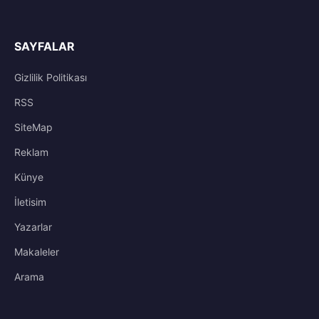
SAYFALAR
Gizlilik Politikası
RSS
SiteMap
Reklam
Künye
İletisim
Yazarlar
Makaleler
Arama