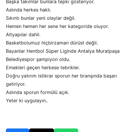
Başka takımlar bunlara tepki gösteriyor.
Aslında herkes haklı.
Sıkıntı bunlar yeni olaylar değil.
Hemen hemen her sene her kategoride oluyor.
Altyapılar dahil.
Basketbolumuz hiçbirzaman dürüst değil.
Bayanlar Hentbol Süper Liginde Antalya Muratpaşa
Belediyespor şampiyon oldu.
Emekleri geçen herkese tebrikler.
Doğru yatırım istikrar sporun her branşında başarı
getiriyor.
Aslında sporun formülü açık.
Yeter ki uygulayın..