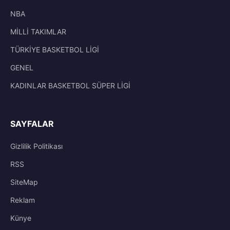
NBA
MİLLİ TAKIMLAR
TÜRKİYE BASKETBOL LİGİ
GENEL
KADINLAR BASKETBOL SÜPER LİGİ
SAYFALAR
Gizlilik Politikası
RSS
SiteMap
Reklam
Künye