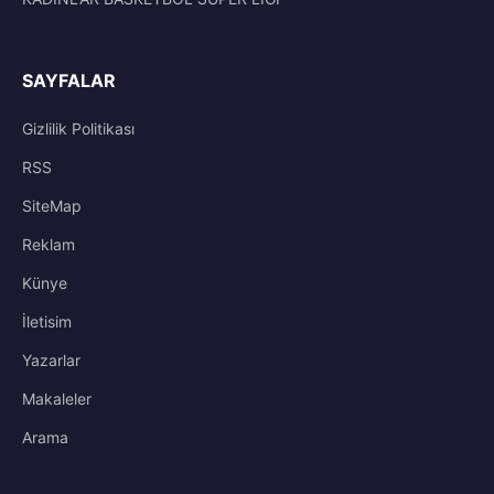
SAYFALAR
Gizlilik Politikası
RSS
SiteMap
Reklam
Künye
İletisim
Yazarlar
Makaleler
Arama