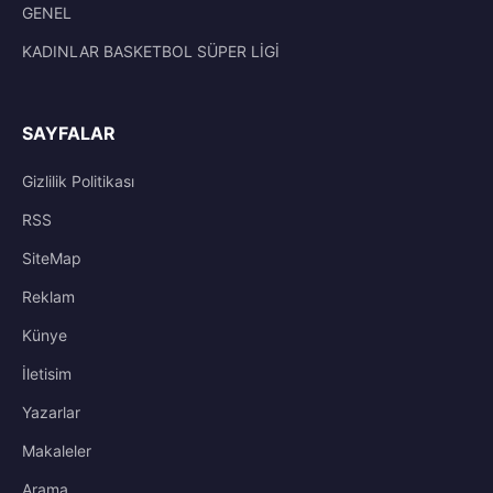
GENEL
KADINLAR BASKETBOL SÜPER LİGİ
SAYFALAR
Gizlilik Politikası
RSS
SiteMap
Reklam
Künye
İletisim
Yazarlar
Makaleler
Arama