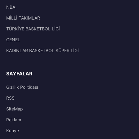
NBA
MİLLİ TAKIMLAR
TÜRKİYE BASKETBOL LİGİ
GENEL
KADINLAR BASKETBOL SÜPER LİGİ
SAYFALAR
Gizlilik Politikası
RSS
SiteMap
Reklam
Künye