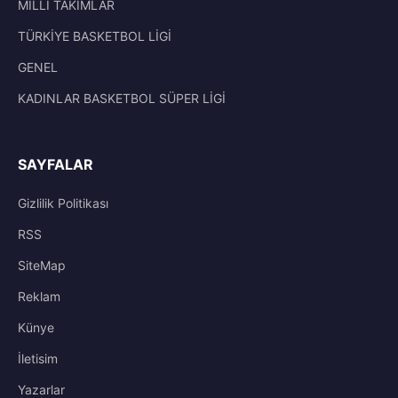
MİLLİ TAKIMLAR
TÜRKİYE BASKETBOL LİGİ
GENEL
KADINLAR BASKETBOL SÜPER LİGİ
SAYFALAR
Gizlilik Politikası
RSS
SiteMap
Reklam
Künye
İletisim
Yazarlar