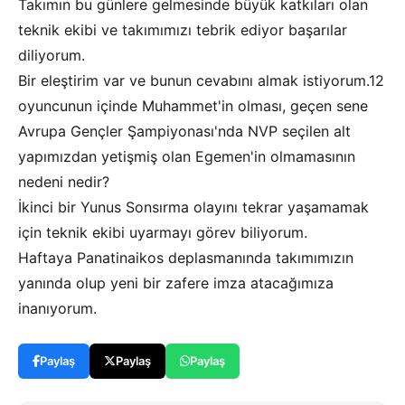
Takımın bu günlere gelmesinde büyük katkıları olan
teknik ekibi ve takımımızı tebrik ediyor başarılar
diliyorum.
Bir eleştirim var ve bunun cevabını almak istiyorum.12
oyuncunun içinde Muhammet'in olması, geçen sene
Avrupa Gençler Şampiyonası'nda NVP seçilen alt
yapımızdan yetişmiş olan Egemen'in olmamasının
nedeni nedir?
İkinci bir Yunus Sonsırma olayını tekrar yaşamamak
için teknik ekibi uyarmayı görev biliyorum.
Haftaya Panatinaikos deplasmanında takımımızın
yanında olup yeni bir zafere imza atacağımıza
inanıyorum.
Paylaş
Paylaş
Paylaş