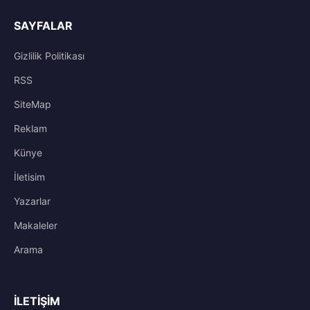
SAYFALAR
Gizlilik Politikası
RSS
SiteMap
Reklam
Künye
İletisim
Yazarlar
Makaleler
Arama
İLETIŞIM