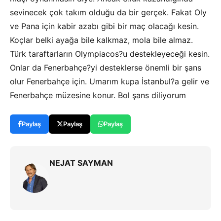
sevinecek çok takım olduğu da bir gerçek. Fakat Oly
ve Pana için kabir azabı gibi bir maç olacağı kesin.
Koçlar belki ayağa bile kalkmaz, mola bile almaz.
Türk taraftarların Olympiacos?u destekleyeceği kesin.
Onlar da Fenerbahçe?yi desteklerse önemli bir şans
olur Fenerbahçe için. Umarım kupa İstanbul?a gelir ve
Fenerbahçe müzesine konur. Bol şans diliyorum
Paylaş
Paylaş
Paylaş
NEJAT SAYMAN