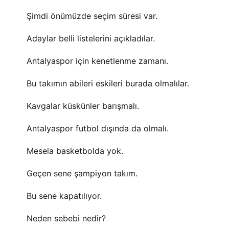
Şimdi önümüzde seçim süresi var.
Adaylar belli listelerini açıkladılar.
Antalyaspor için kenetlenme zamanı.
Bu takımın abileri eskileri burada olmalılar.
Kavgalar küskünler barışmalı.
Antalyaspor futbol dışında da olmalı.
Mesela basketbolda yok.
Geçen sene şampiyon takım.
Bu sene kapatılıyor.
Neden sebebi nedir?