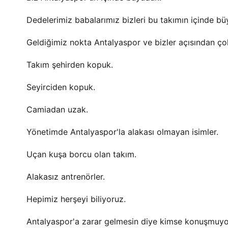
Dedelerimiz babalarımız bizleri bu takımın içinde bü
Geldiğimiz nokta Antalyaspor ve bizler açısından ço
Takım şehirden kopuk.
Seyirciden kopuk.
Camiadan uzak.
Yönetimde Antalyaspor'la alakası olmayan isimler.
Uçan kuşa borcu olan takım.
Alakasız antrenörler.
Hepimiz herşeyi biliyoruz.
Antalyaspor'a zarar gelmesin diye kimse konuşmuyo