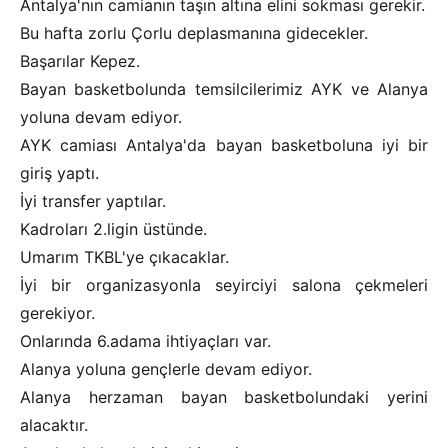
Antalya'nın camianın taşın altına elini sokması gerekir.
Bu hafta zorlu Çorlu deplasmanına gidecekler.
Başarılar Kepez.
Bayan basketbolunda temsilcilerimiz AYK ve Alanya
yoluna devam ediyor.
AYK camiası Antalya'da bayan basketboluna iyi bir
giriş yaptı.
İyi transfer yaptılar.
Kadroları 2.ligin üstünde.
Umarım TKBL'ye çıkacaklar.
İyi bir organizasyonla seyirciyi salona çekmeleri
gerekiyor.
Onlarında 6.adama ihtiyaçları var.
Alanya yoluna gençlerle devam ediyor.
Alanya herzaman bayan basketbolundaki yerini
alacaktır.