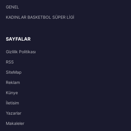
GENEL
KADINLAR BASKETBOL SÜPER LİGİ
SAYFALAR
Gizlilik Politikası
RSS
SiteMap
Reklam
Künye
İletisim
Yazarlar
Makaleler