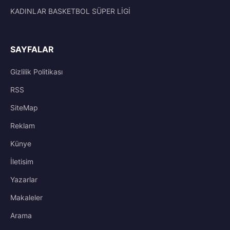
KADINLAR BASKETBOL SÜPER LİGİ
SAYFALAR
Gizlilik Politikası
RSS
SiteMap
Reklam
Künye
İletisim
Yazarlar
Makaleler
Arama