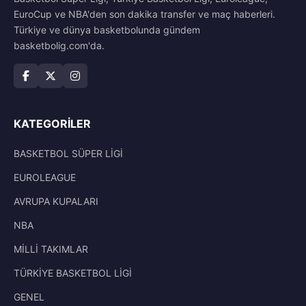
EuroCup ve NBA'den son dakika transfer ve maç haberleri.
Türkiye ve dünya basketbolunda gündem
basketbolig.com'da.
KATEGORILER
BASKETBOL SÜPER LİGİ
EUROLEAGUE
AVRUPA KUPALARI
NBA
MİLLİ TAKIMLAR
TÜRKİYE BASKETBOL LİGİ
GENEL