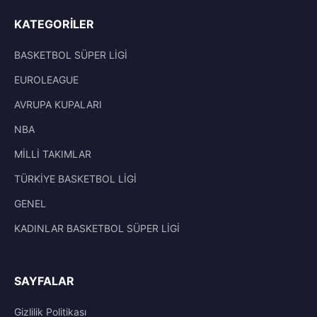
KATEGORILER
BASKETBOL SÜPER LİGİ
EUROLEAGUE
AVRUPA KUPALARI
NBA
MİLLİ TAKIMLAR
TÜRKİYE BASKETBOL LİGİ
GENEL
KADINLAR BASKETBOL SÜPER LİGİ
SAYFALAR
Gizlilik Politikası