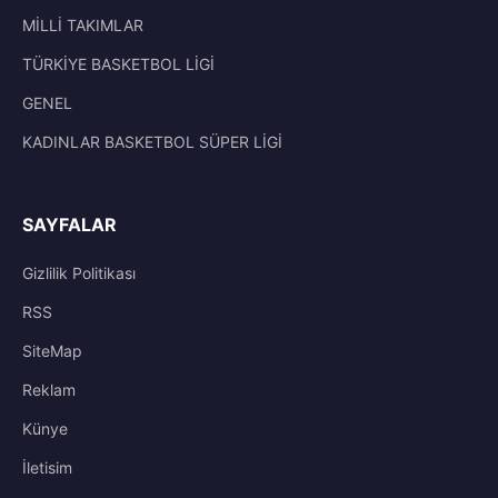
MİLLİ TAKIMLAR
TÜRKİYE BASKETBOL LİGİ
GENEL
KADINLAR BASKETBOL SÜPER LİGİ
SAYFALAR
Gizlilik Politikası
RSS
SiteMap
Reklam
Künye
İletisim