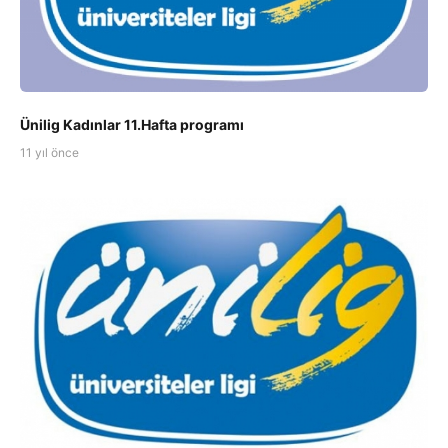
Ünilig Kadınlar 11.Hafta programı
11 yıl önce