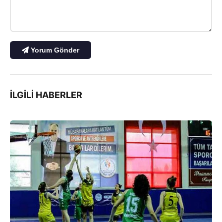
Yorum Gönder
İLGILI HABERLER