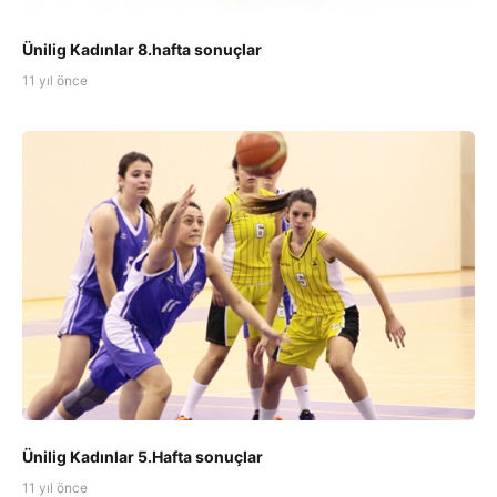
Ünilig Kadınlar 8.hafta sonuçlar
11 yıl önce
Ünilig Kadınlar 5.Hafta sonuçlar
11 yıl önce