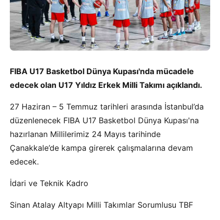
FIBA U17 Basketbol Dünya Kupası'nda mücadele
edecek olan U17 Yıldız Erkek Milli Takımı açıklandı.
27 Haziran – 5 Temmuz tarihleri arasında İstanbul’da
düzenlenecek FIBA U17 Basketbol Dünya Kupası'na
hazırlanan Millilerimiz 24 Mayıs tarihinde
Çanakkale’de kampa girerek çalışmalarına devam
edecek.
İdari ve Teknik Kadro
Sinan Atalay Altyapı Milli Takımlar Sorumlusu TBF