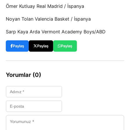
Ömer Kutluay Real Madrid / İspanya
Noyan Tolan Valencia Basket / İspanya
Sarp Kaya Arda Vermont Academy Boys/ABD
Paylaş
Paylaş
Paylaş
Yorumlar (0)