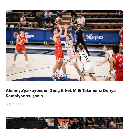
Almanya'ya kaybeden Genç Erkek Milli Takımımız Dünya
Şampiyonası şanıs...
6 gün önce