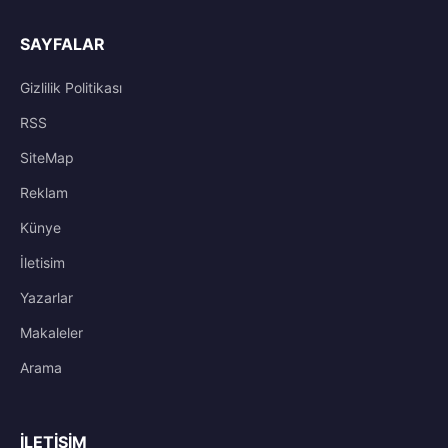
SAYFALAR
Gizlilik Politikası
RSS
SiteMap
Reklam
Künye
İletisim
Yazarlar
Makaleler
Arama
İLETIŞIM