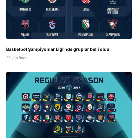
Basketbol Şampiyonlar Ligi’nde gruplar belli oldu
28 gün önce