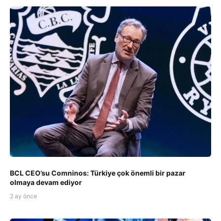
BCL CEO’su Comninos: Türkiye çok önemli bir pazar
olmaya devam ediyor
2 ay önce