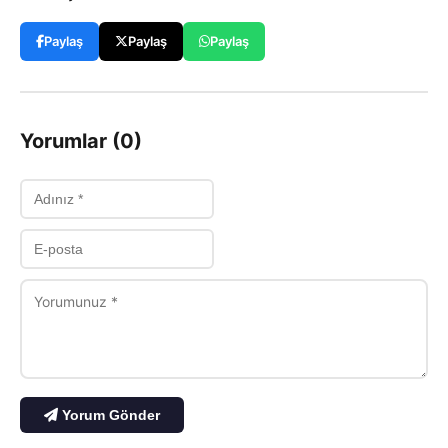
Paylaş
Paylaş
Paylaş
Yorumlar (0)
Yorum Gönder